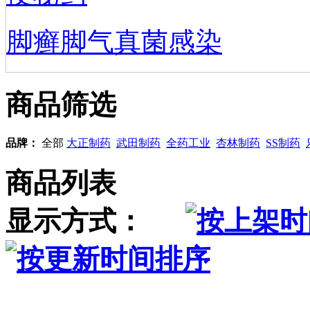
脚癣脚气真菌感染
商品筛选
品牌：
全部
大正制药
武田制药
全药工业
杏林制药
SS制药
商品列表
显示方式：