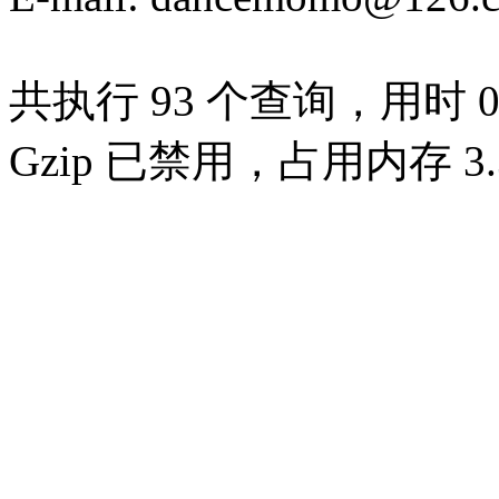
共执行 93 个查询，用时 0.
Gzip 已禁用，占用内存 3.3