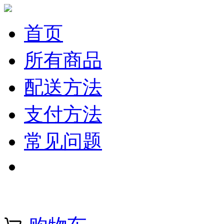
首页
所有商品
配送方法
支付方法
常见问题
注册 | 登录