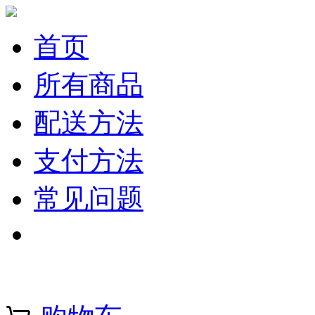
首页
所有商品
配送方法
支付方法
常见问题
注册 | 登录