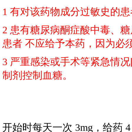
1 有对该药物成分过敏史的患
2 患有糖尿病酮症酸中毒、
患者 不应给予本药，因为必须
3 严重感染或手术等紧急情
制剂控制血糖。
开始时每天一次 3mg，给药