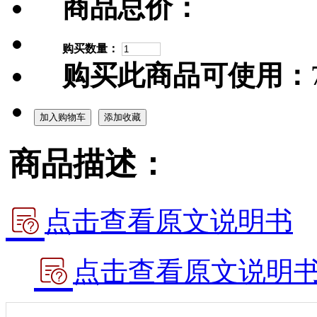
商品总价：
购买数量：
购买此商品可使用：
加入购物车
添加收藏
商品描述：
点击查看原文说明书
点击查看原文说明