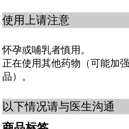
使用上请注意
怀孕或哺乳者慎用。
正在使用其他药物（可能加
品）。
以下情况请与医生沟通
商品标签