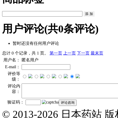
用户评论
(共
0
条评论)
暂时还没有任何用户评论
总计 0 个记录，共 1 页。
第一页
上一页
下一页
最末页
用户名：
匿名用户
E-mail：
评价等
级：
评论内
容：
验证码：
© 2013-2026 日本