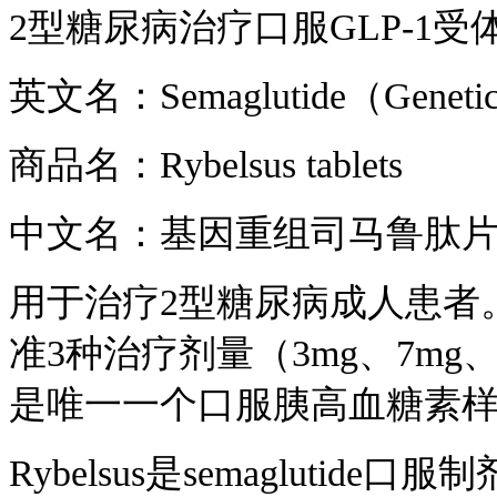
2型糖尿病治疗口服GLP-1
英文名：Semaglutide（Genetica
商品名：Rybelsus tablets
中文名：基因重组司马鲁肽
用于治疗2型糖尿病成人患者
准3种治疗剂量（3mg、7mg、1
是唯一一个口服胰高血糖素样肽
Rybelsus是semaglut