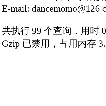
E-mail: dancemomo@126.
共执行 99 个查询，用时 0.
Gzip 已禁用，占用内存 3.3