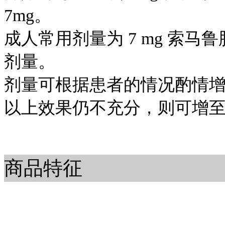
7mg。
成人常用剂量为 7 mg 索
剂量。
剂量可根据患者的情况酌情增
以上效果仍不充分，则可增至每
商品特征