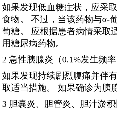
如果发现低血糖症状，应采
食物。 不过，当该药物与α
萄糖。 应根据患者病情采取
用糖尿病药物。
2 急性胰腺炎（0.1%发生频
如果发现持续剧烈腹痛并伴
取适当措施。 如果确诊为胰
3 胆囊炎、胆管炎、胆汁淤