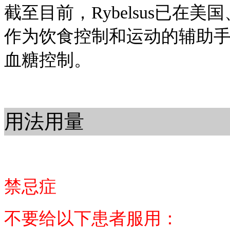
截至目前，Rybelsus已
作为饮食控制和运动的辅助手
血糖控制。
用法用量
禁忌症
不要给以下患者服用：