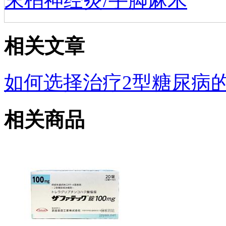
末梢神经炎/手脚麻木
相关文章
如何选择治疗2型糖尿病的日
相关商品