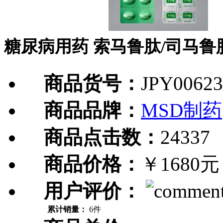
糖尿病用药 索马鲁肽/司马鲁肽/
商品货号：
JPY00623
商品品牌：
MSD制药
商品点击数：
24337
商品价格：
￥1680
用户评价：
累计销量：
6件