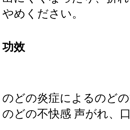
やめください。
功效
のどの炎症によるのどの
のどの不快感 声がれ、