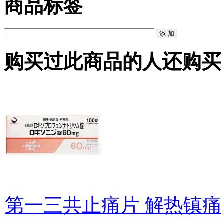
商品标签
购买过此商品的人还购买
第一三共止痛片 解热镇痛 