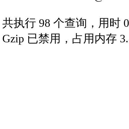
共执行 98 个查询，用时 0.
Gzip 已禁用，占用内存 3.3