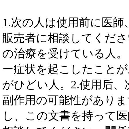
1.次の人は使用前に医
販売者に相談してくださ
の治療を受けている人。
ー症状を起こしたことが
がひどい人。2.使用后
副作用の可能性がありま
し、この文書を持って医