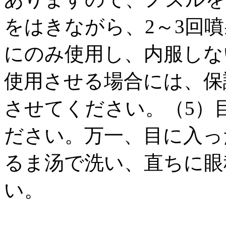
をはきながら、2～3回
にのみ使用し、内服しな
使用させる場合には、保
させてください。（5）
ださい。万一、目に入っ
るま汤で洗い、直ちに眼
い。