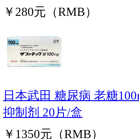
￥280元（RMB）
日本武田 糖尿病 老糖100
抑制剂 20片/盒
￥1350元（RMB）