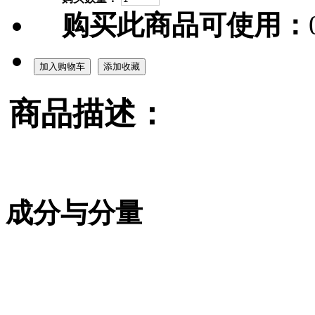
购买此商品可使用：
加入购物车
添加收藏
商品描述：
成分与分量