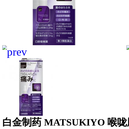
白金制药 MATSUKIYO 