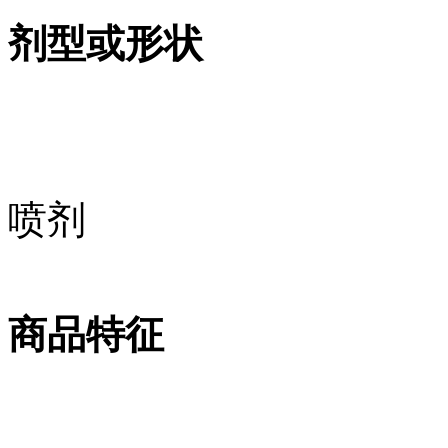
剂型或形状
喷剂
商品特征