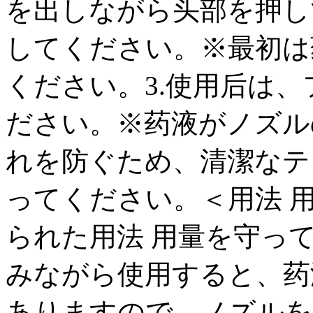
を出しながら头部を押し
してください。※最初は
ください。3.使用后は
ださい。※药液がノズル
れを防ぐため、清潔なテ
ってください。＜用法 
られた用法 用量を守っ
みながら使用すると、药
ありますので、ノズルを