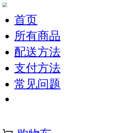
首页
所有商品
配送方法
支付方法
常见问题
注册 | 登录