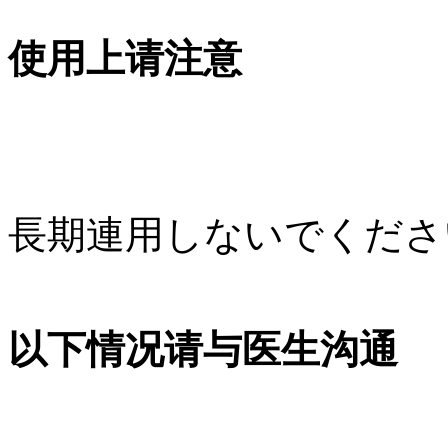
使用上请注意
長期連用しないでくださ
以下情况请与医生沟通